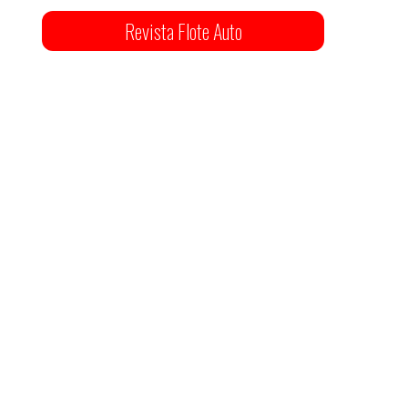
Revista Flote Auto