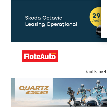
Administrare Fl