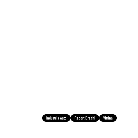
Industria Auto
Raport Draghi
Vitrina