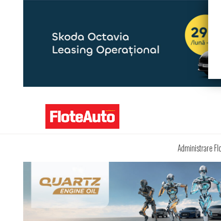
Administrare Fl