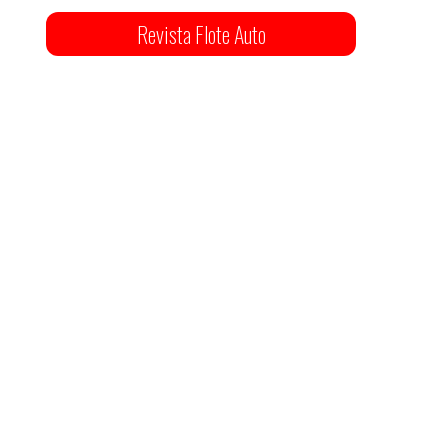
Revista Flote Auto