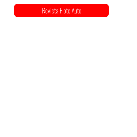
Revista Flote Auto