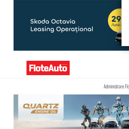
Administrare Fl