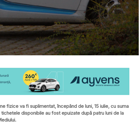
 fizice va fi suplimentat, începând de luni, 15 iulie, cu suma
te tichetele disponibile au fost epuizate după patru luni de la
ediului.