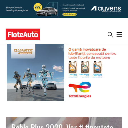
Rabla Plus 2020. Vor fi finanţate