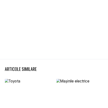
ARTICOLE SIMILARE