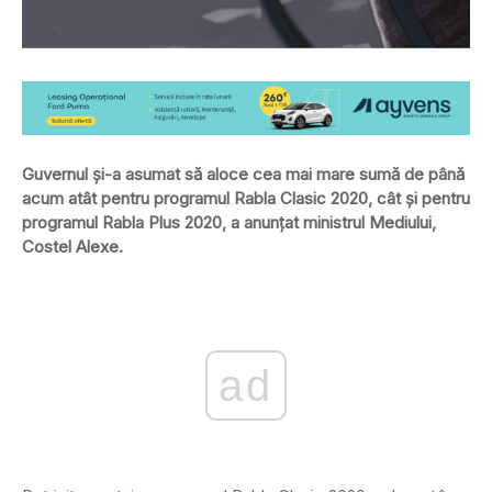
Guvernul şi-a asumat să aloce cea mai mare sumă de până
acum atât pentru programul Rabla Clasic 2020, cât şi pentru
programul Rabla Plus 2020, a anunţat ministrul Mediului,
Costel Alexe.
ad