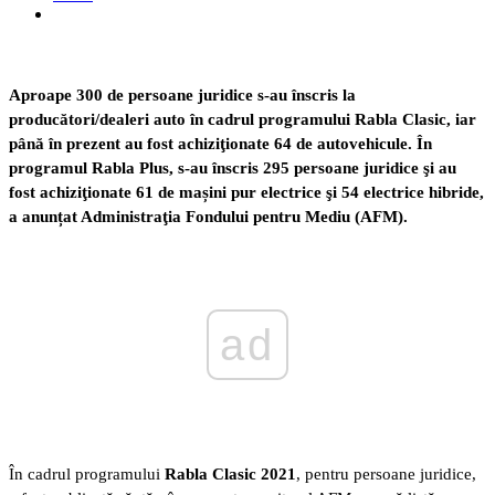
Aproape 300 de persoane juridice s-au înscris la
producători/dealeri auto în cadrul programului Rabla Clasic, iar
până în prezent au fost achiziţionate 64 de autovehicule. În
programul Rabla Plus, s-au înscris 295 persoane juridice şi au
fost achiziţionate 61 de mașini pur electrice şi 54 electrice hibride,
a anunțat Administraţia Fondului pentru Mediu (AFM).
ad
În cadrul programului
Rabla Clasic 2021
, pentru persoane juridice,