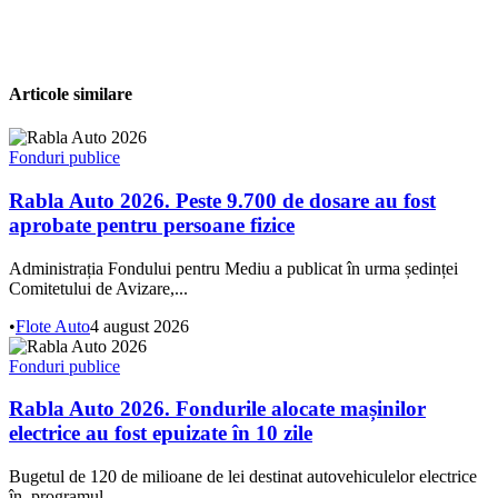
Articole similare
Fonduri publice
Rabla Auto 2026. Peste 9.700 de dosare au fost
aprobate pentru persoane fizice
Administrația Fondului pentru Mediu a publicat în urma ședinței
Comitetului de Avizare,...
•
Flote Auto
4 august 2026
Fonduri publice
Rabla Auto 2026. Fondurile alocate mașinilor
electrice au fost epuizate în 10 zile
Bugetul de 120 de milioane de lei destinat autovehiculelor electrice
în programul...