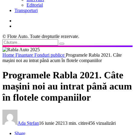
Editorial
Transporturi
© Flote Auto. Toate drepturile rezervate.
Home
Finanţare
Fonduri publice
Programele Rabla 2021. Câte
mașini noi au intrat până acum în flotele companiilor
Programele Rabla 2021. Câte
mașini noi au intrat până acum
în flotele companiilor
Ada Ștefan
16 iunie 2021
3 min. citire
456 vizualizări
Share