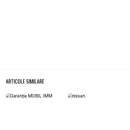
ARTICOLE SIMILARE