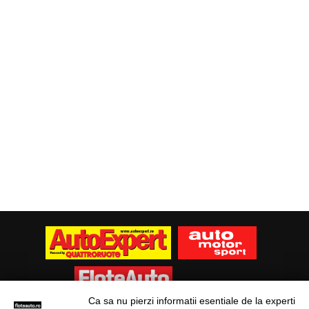
Ca sa nu pierzi informatii esentiale de la experti