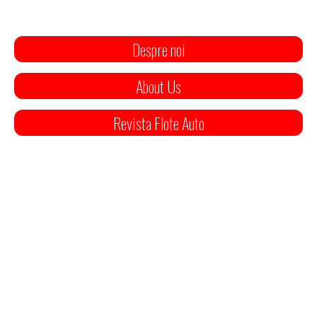
Despre noi
About Us
Revista Flote Auto