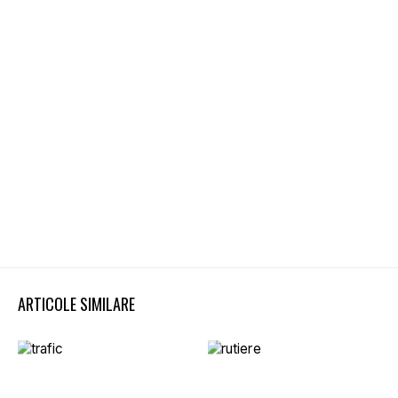
ARTICOLE SIMILARE