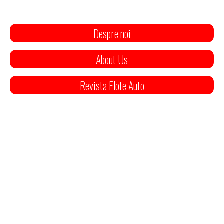
Despre noi
About Us
Revista Flote Auto