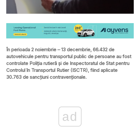
În perioada 2 noiembrie – 13 decembrie, 66.432 de
autovehicule pentru transportul public de persoane au fost
controlate Poliția rutieră şi de Inspectoratul de Stat pentru
Controlul în Transportul Rutier (ISCTR), fiind aplicate
30.763 de sancţiuni contravenţionale.
ad