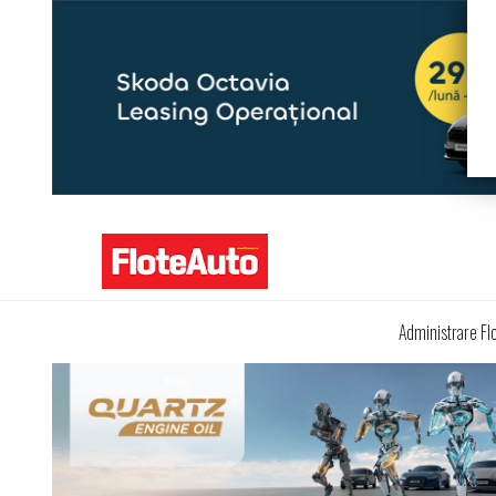
Administrare Fl