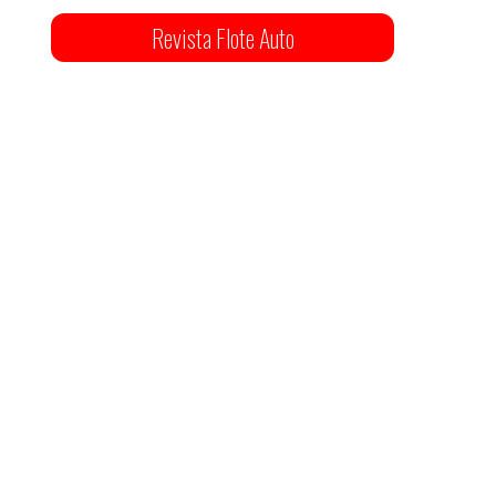
Revista Flote Auto