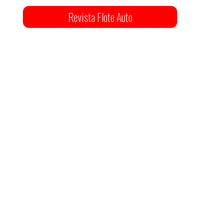
Revista Flote Auto