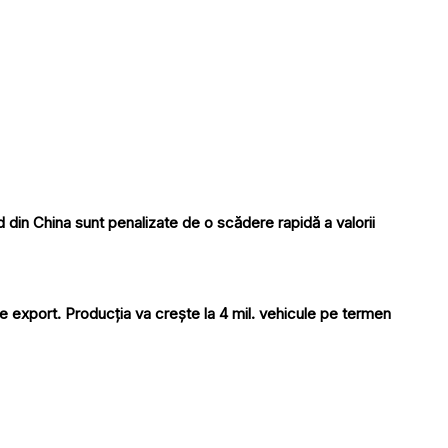
 din China sunt penalizate de o scădere rapidă a valorii
e export. Producția va crește la 4 mil. vehicule pe termen