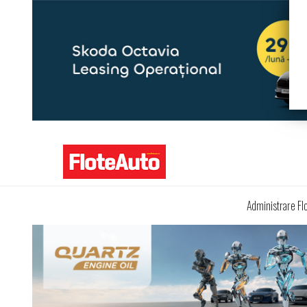
Administrare Fl