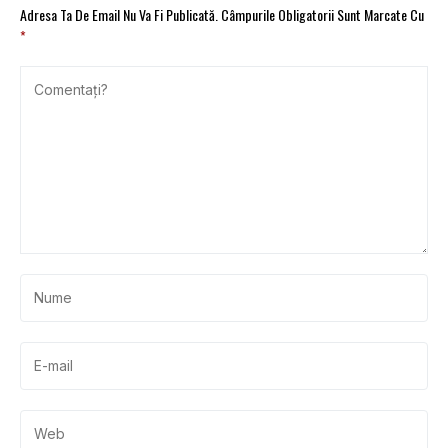
Adresa Ta De Email Nu Va Fi Publicată.
Câmpurile Obligatorii Sunt Marcate Cu
*