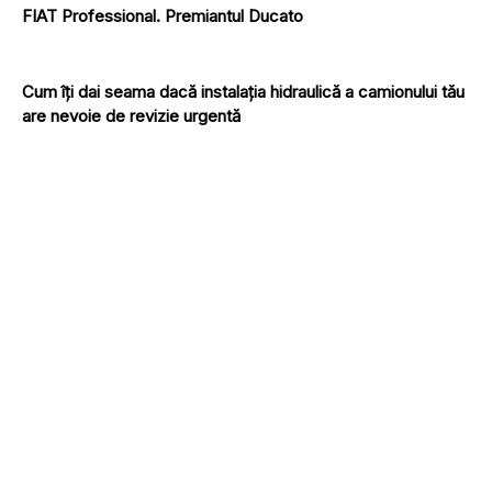
FIAT Professional. Premiantul Ducato
Cum îți dai seama dacă instalația hidraulică a camionului tău
are nevoie de revizie urgentă