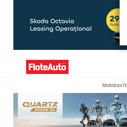
Administrare Fl