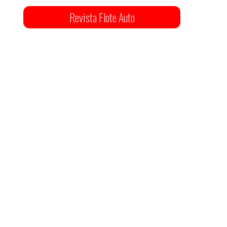
Revista Flote Auto