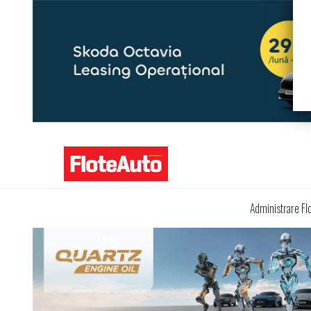
Administrare Fl