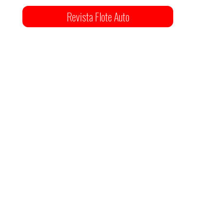
Revista Flote Auto