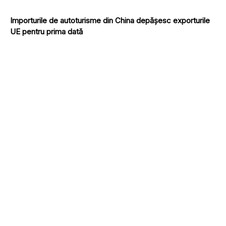
Importurile de autoturisme din China depășesc exporturile
UE pentru prima dată