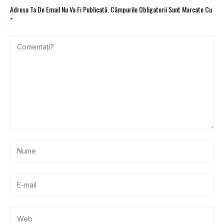
Adresa Ta De Email Nu Va Fi Publicată.
Câmpurile Obligatorii Sunt Marcate Cu
*