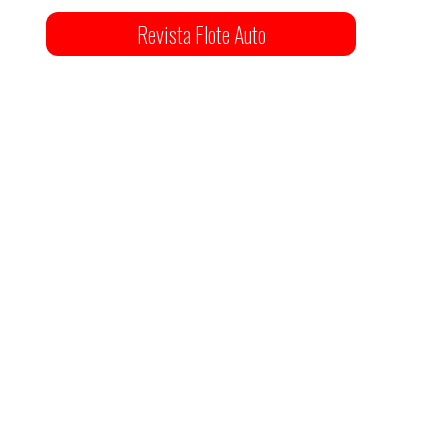
Revista Flote Auto