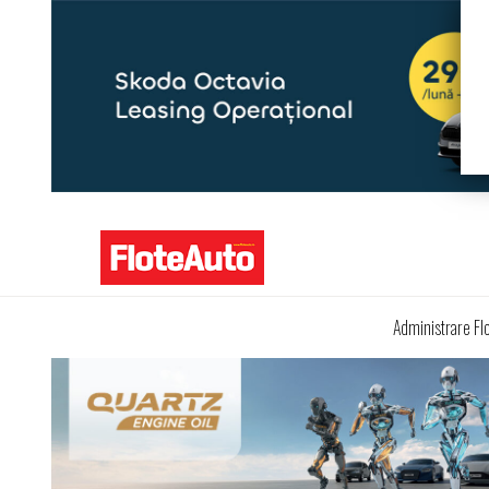
Administrare Fl