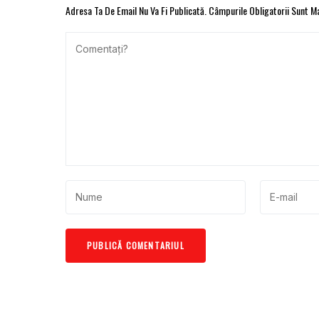
Adresa Ta De Email Nu Va Fi Publicată.
Câmpurile Obligatorii Sunt 