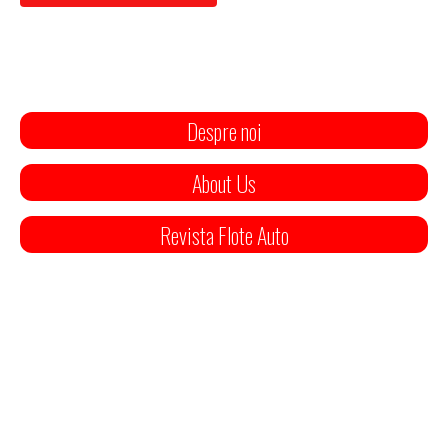
Despre noi
About Us
Revista Flote Auto