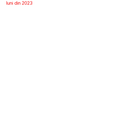
luni din 2023