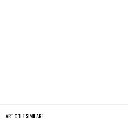
ARTICOLE SIMILARE