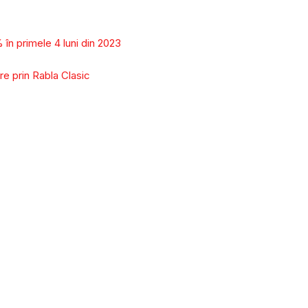
% în primele 4 luni din 2023
re prin Rabla Clasic