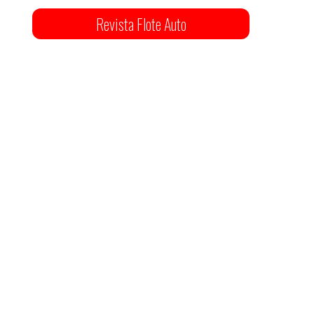
Revista Flote Auto