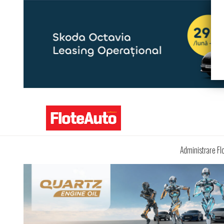
Administrare Fl