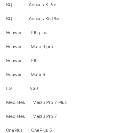
BQ Aquaris X Pro
BQ Aquaris X5 Plus
Huawei P10 plus
Huawei Mate 9 pro
Huawei P10
Huawei Mate 9
LG V30
Mediatek Meizu Pro 7 Plus
Mediatek Meizu Pro 7
OnePlus OnePlus 5