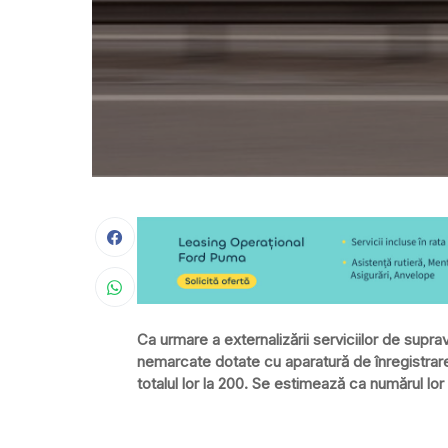
Ca urmare a externalizării serviciilor de supra
nemarcate dotate cu aparatură de înregistrare 
totalul lor la 200. Se estimează ca numărul lor