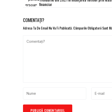
financiar
COMENTAȚI?
Adresa Ta De Email Nu Va Fi Publicată.
Câmpurile Obligatorii Sunt 