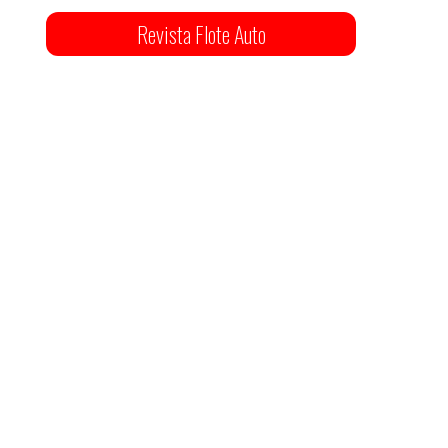
Revista Flote Auto