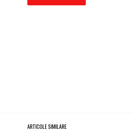
ARTICOLE SIMILARE