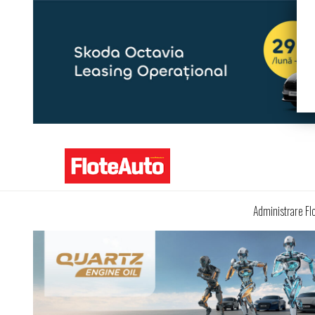
Administrare Fl