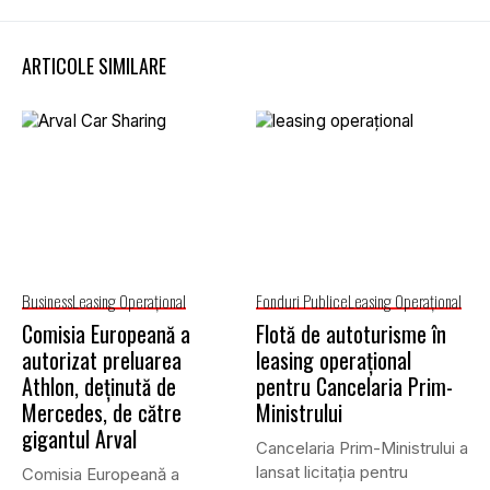
ARTICOLE SIMILARE
Business
Leasing Operaţional
Fonduri Publice
Leasing Operaţional
Comisia Europeană a
Flotă de autoturisme în
autorizat preluarea
leasing operațional
Athlon, deținută de
pentru Cancelaria Prim-
Mercedes, de către
Ministrului
gigantul Arval
Cancelaria Prim-Ministrului a
lansat licitația pentru
Comisia Europeană a