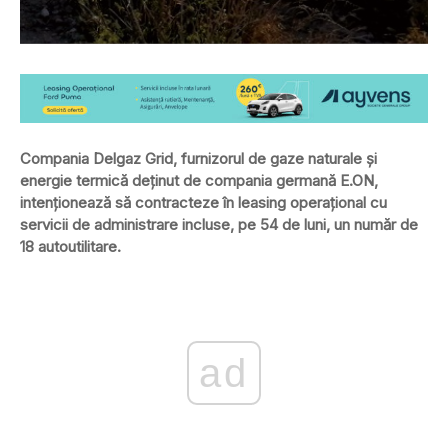
Compania Delgaz Grid, furnizorul de gaze naturale și
energie termică deținut de compania germană E.ON,
intenționează să contracteze în leasing operațional cu
servicii de administrare incluse, pe 54 de luni, un număr de
18 autoutilitare.
ad