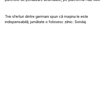
Trei sferturi dintre germani spun că mașina le este
indispensabilă; jumătate o folosesc zilnic. Sondaj