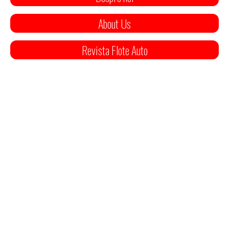
About Us
Revista Flote Auto