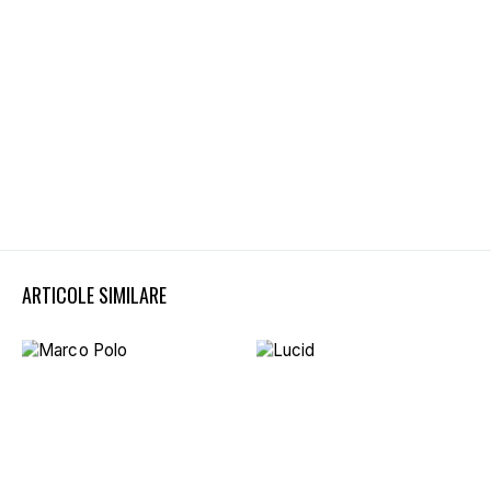
ARTICOLE SIMILARE