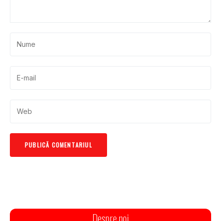
Despre noi