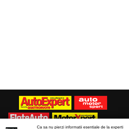
Ca sa nu pierzi informatii esentiale de la experti