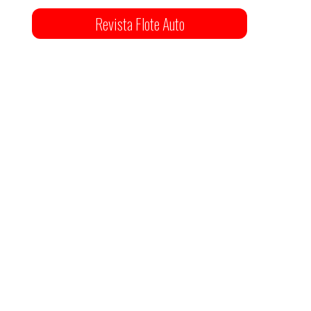
Revista Flote Auto