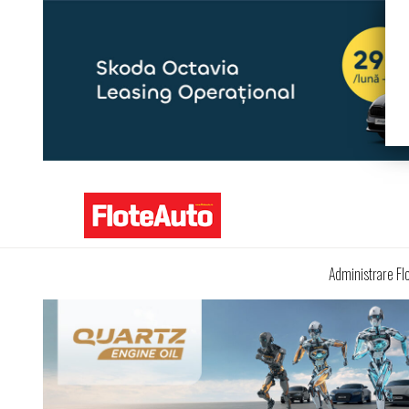
Administrare Fl