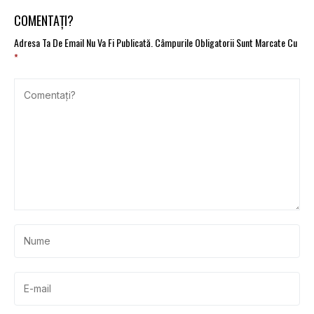
COMENTAȚI?
Adresa Ta De Email Nu Va Fi Publicată.
Câmpurile Obligatorii Sunt Marcate Cu
*