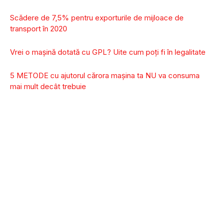
Scădere de 7,5% pentru exporturile de mijloace de
transport în 2020
Vrei o mașină dotată cu GPL? Uite cum poți fi în legalitate
5 METODE cu ajutorul cărora mașina ta NU va consuma
mai mult decât trebuie