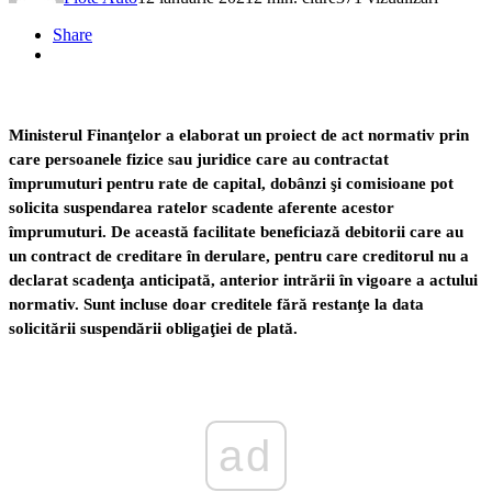
Share
Ministerul Finanţelor a elaborat un proiect de act normativ prin
care persoanele fizice sau juridice care au contractat
împrumuturi pentru rate de capital, dobânzi şi comisioane pot
solicita suspendarea ratelor scadente aferente acestor
împrumuturi. De această facilitate beneficiază debitorii care au
un contract de creditare în derulare, pentru care creditorul nu a
declarat scadenţa anticipată, anterior intrării în vigoare a actului
normativ. Sunt incluse doar creditele fără restanţe la data
solicitării suspendării obligaţiei de plată.
ad