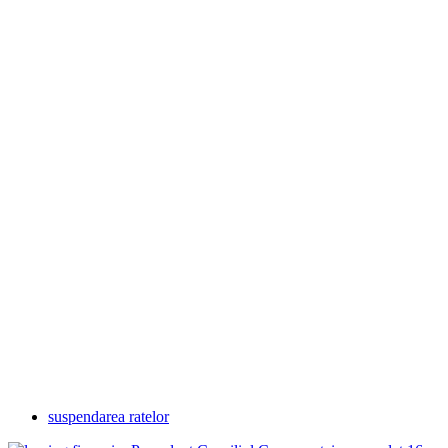
suspendarea ratelor