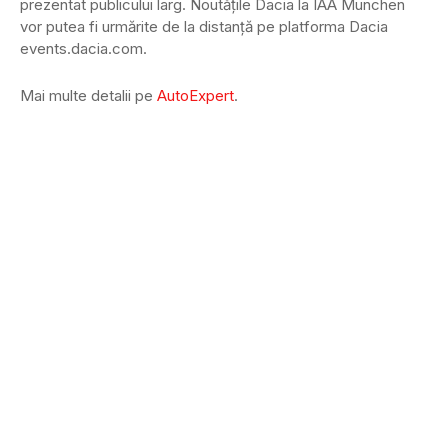
prezentat publicului larg. Noutățile Dacia la IAA Munchen
vor putea fi urmărite de la distanță pe platforma Dacia
events.dacia.com.
Mai multe detalii pe
AutoExpert
.