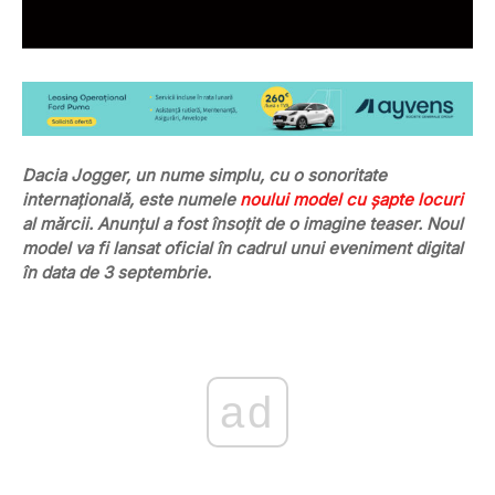
Dacia Jogger, un nume simplu, cu o sonoritate
internațională, este numele
noului model cu șapte locuri
al mărcii. Anunțul a fost însoțit de o imagine teaser. Noul
model va fi lansat oficial în cadrul unui eveniment digital
în data de 3 septembrie.
ad