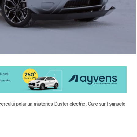
ercului polar un misterios Duster electric. Care sunt șansele