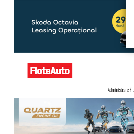
Administrare Fl