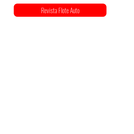
Revista Flote Auto