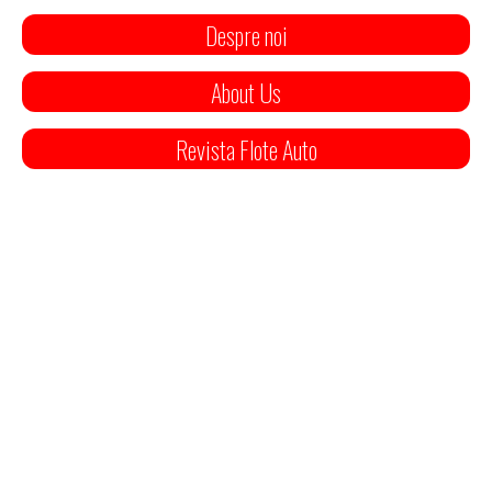
Despre noi
About Us
Revista Flote Auto