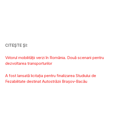
CITEȘTE ȘI:
Viitorul mobilității verzi în România. Două scenarii pentru
dezvoltarea transporturilor
A fost lansată licitația pentru finalizarea Studiului de
Fezabilitate destinat Autostrăzii Brașov-Bacău