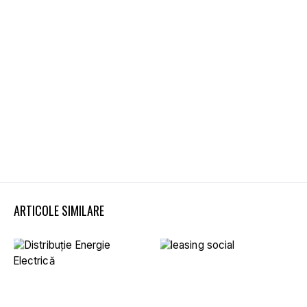
ARTICOLE SIMILARE