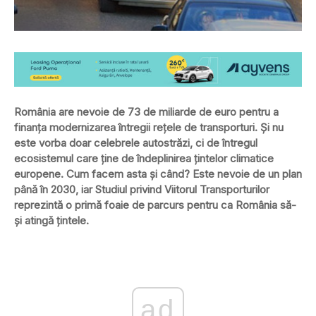
România are nevoie de 73 de miliarde de euro pentru a
finanța modernizarea întregii rețele de transporturi. Și nu
este vorba doar celebrele autostrăzi, ci de întregul
ecosistemul care ține de îndeplinirea țintelor climatice
europene. Cum facem asta și când? Este nevoie de un plan
până în 2030, iar Studiul privind Viitorul Transporturilor
reprezintă o primă foaie de parcurs pentru ca România să-
și atingă țintele.
ad