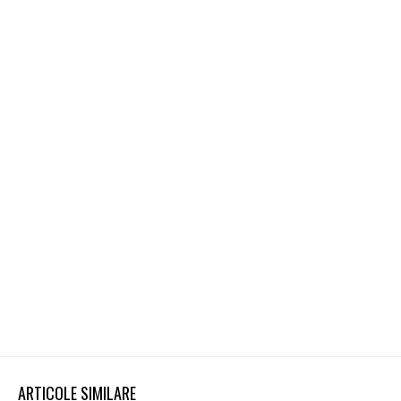
ARTICOLE SIMILARE