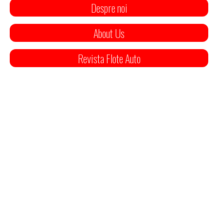
Despre noi
About Us
Revista Flote Auto