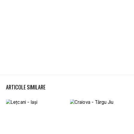
ARTICOLE SIMILARE