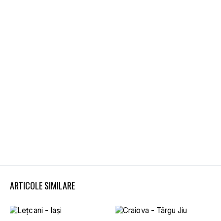
ARTICOLE SIMILARE