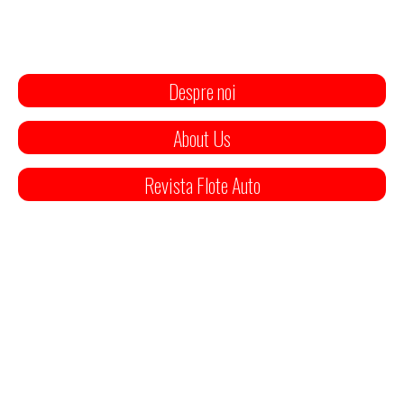
Despre noi
About Us
Revista Flote Auto