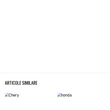
ARTICOLE SIMILARE