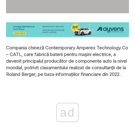
Compania chineză Contemporary Amperex Technology Co
– CATL, care fabrică baterii pentru mașini electrice, a
devenit principalul producător de componente auto la nivel
mondial, potrivit clasamentului realizat de consultanții de la
Roland Berger, pe baza informațiilor financiare din 2022.
ad