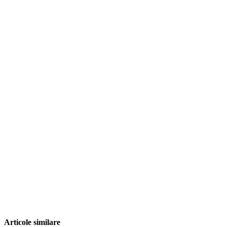
Articole similare