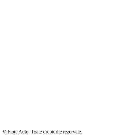
© Flote Auto. Toate drepturile rezervate.