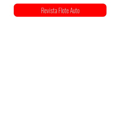
Revista Flote Auto