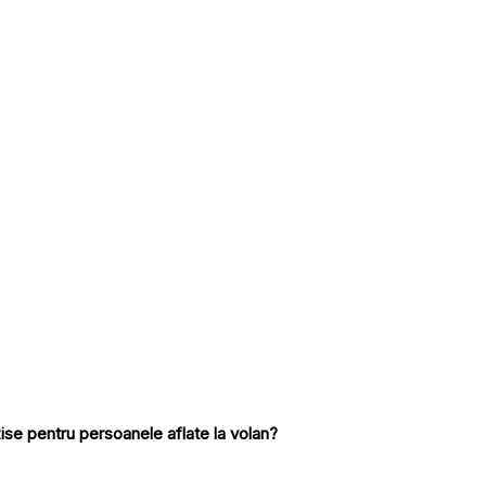
ise pentru persoanele aflate la volan?