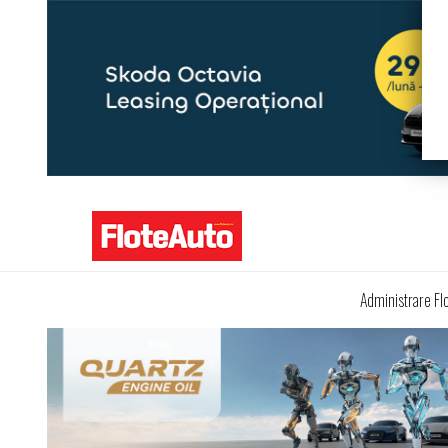
Administrare Fl