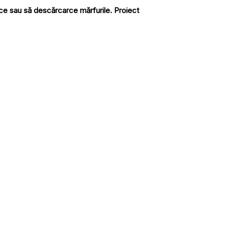
rce sau să descărcarce mărfurile. Proiect