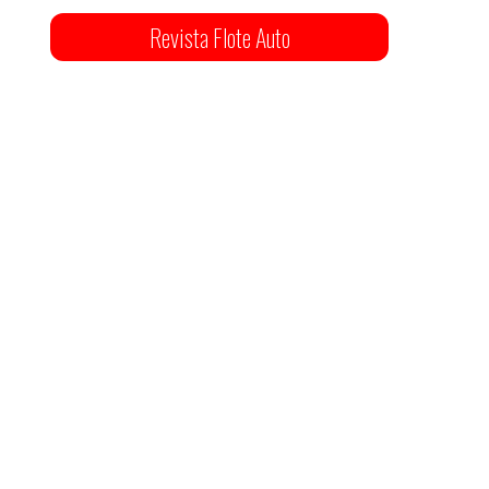
Revista Flote Auto