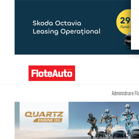
Administrare Fl