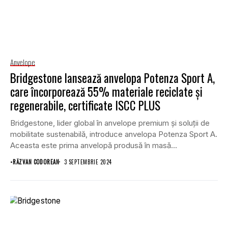
Anvelope
Bridgestone lansează anvelopa Potenza Sport A,
care încorporează 55% materiale reciclate și
regenerabile, certificate ISCC PLUS
Bridgestone, lider global în anvelope premium și soluții de
mobilitate sustenabilă, introduce anvelopa Potenza Sport A.
Aceasta este prima anvelopă produsă în masă...
•
RĂZVAN CODOREAN
3 SEPTEMBRIE 2024