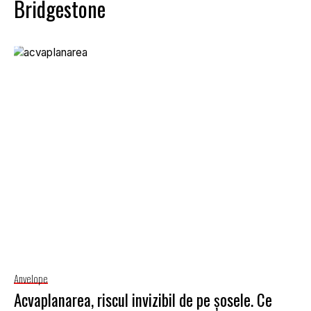
Bridgestone
Anvelope
Acvaplanarea, riscul invizibil de pe șosele. Ce