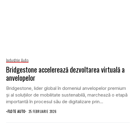
Industrie Auto
Bridgestone accelerează dezvoltarea virtuală a
anvelopelor
Bridgestone, lider global în domeniul anvelopelor premium
și al soluțiilor de mobilitate sustenabilă, marchează o etapă
importantă în procesul său de digitalizare prin...
•
FLOTE AUTO
25 FEBRUARIE 2026