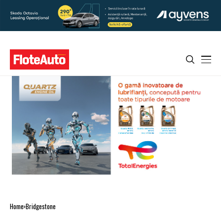
Home
Bridgestone