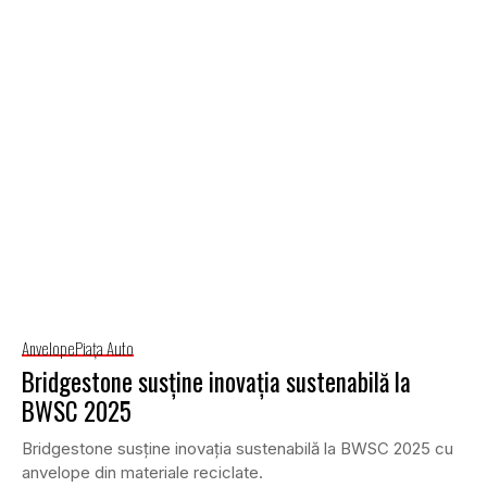
Anvelope
Piaţa Auto
Bridgestone susține inovația sustenabilă la
BWSC 2025
Bridgestone susține inovația sustenabilă la BWSC 2025 cu
anvelope din materiale reciclate.