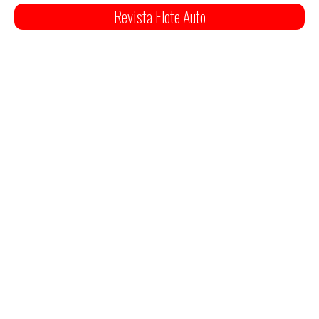
Revista Flote Auto