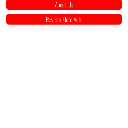
About Us
Revista Flote Auto