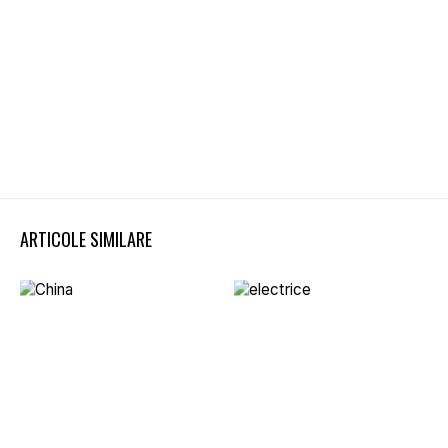
ARTICOLE SIMILARE