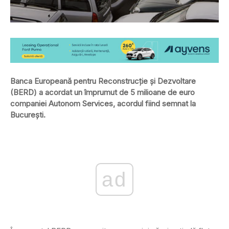
Banca Europeană pentru Reconstrucţie şi Dezvoltare
(BERD) a acordat un împrumut de 5 milioane de euro
companiei Autonom Services, acordul fiind semnat la
Bucureşti.
ad