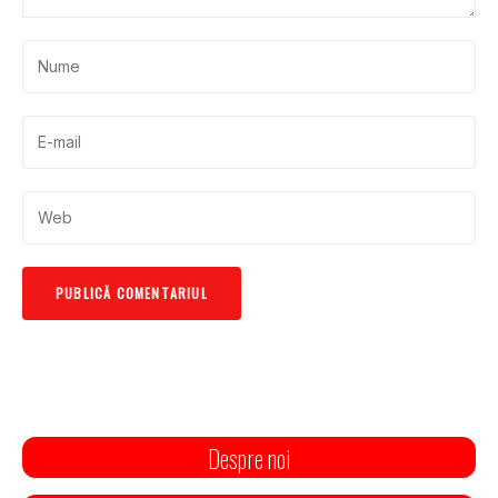
Despre noi