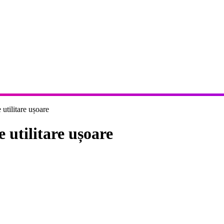
e utilitare ușoare
e utilitare ușoare