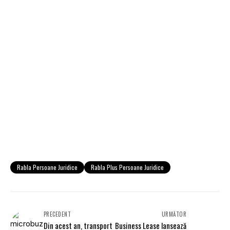
Rabla Persoane Juridice
Rabla Plus Persoane Juridice
PRECEDENT
URMĂTOR
Din acest an, transport
Business Lease lansează