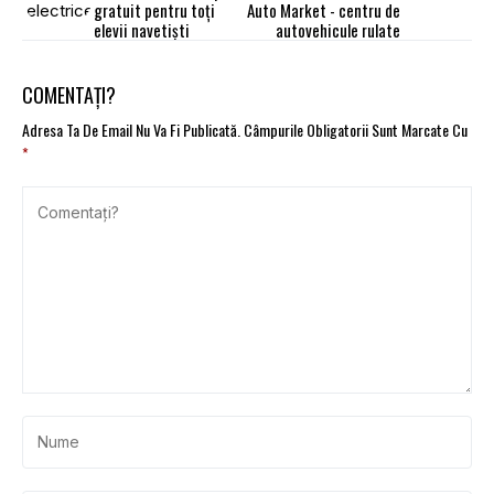
gratuit pentru toţi
Auto Market - centru de
elevii navetişti
autovehicule rulate
COMENTAȚI?
Adresa Ta De Email Nu Va Fi Publicată.
Câmpurile Obligatorii Sunt Marcate Cu
*