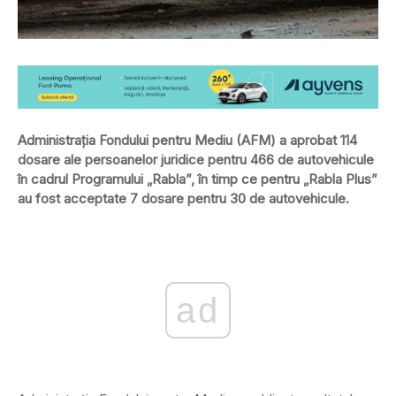
Administraţia Fondului pentru Mediu (AFM) a aprobat 114
dosare ale persoanelor juridice pentru 466 de autovehicule
în cadrul Programului „Rabla”, în timp ce pentru „Rabla Plus”
au fost acceptate 7 dosare pentru 30 de autovehicule.
ad