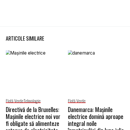
ARTICOLE SIMILARE
Flotă Verde
Tehnologie
Flotă Verde
Directivă de la Bruxelles:
Danemarca: Mașinile
Mașinile electrice noi vor
electrice domină aproape
fi obligate să alimenteze
integral noile