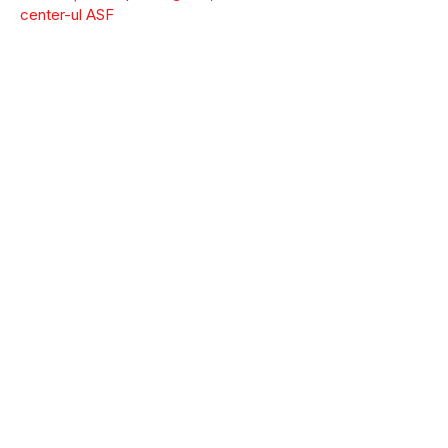
center-ul ASF