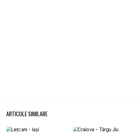
ARTICOLE SIMILARE