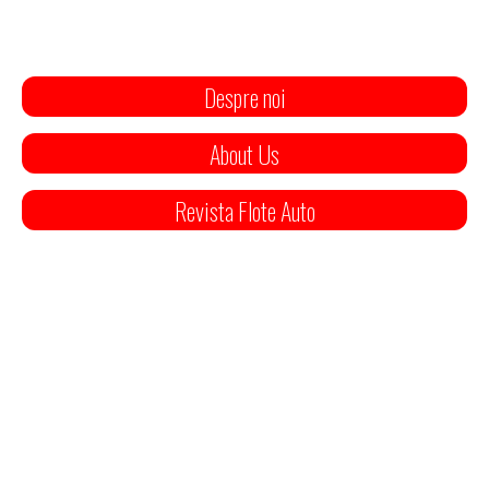
Despre noi
About Us
Revista Flote Auto