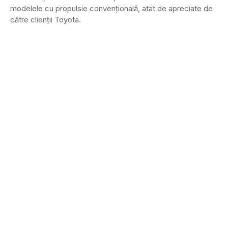
modelele cu propulsie convențională, atat de apreciate de
către clienții Toyota.