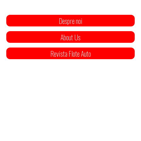
Despre noi
About Us
Revista Flote Auto