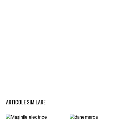
ARTICOLE SIMILARE