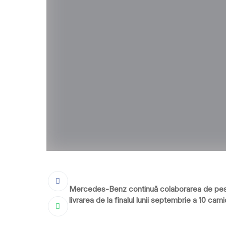
Mercedes-Benz continuă colaborarea de peste
livrarea de la finalul lunii septembrie a 10 