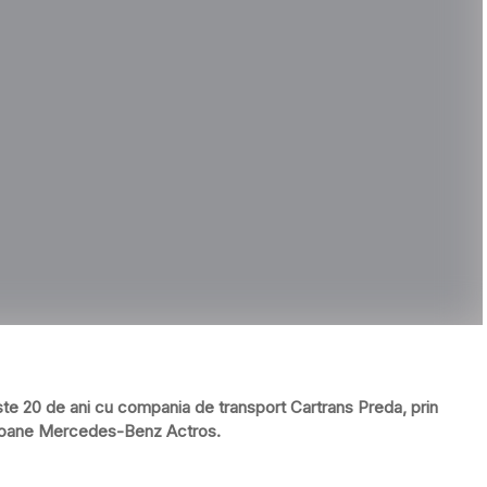
 20 de ani cu compania de transport Cartrans Preda, prin
camioane Mercedes-Benz Actros.