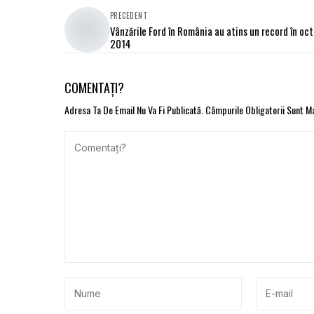
PRECEDENT
Vânzările Ford în România au atins un record în oc
2014
COMENTAȚI?
Adresa Ta De Email Nu Va Fi Publicată.
Câmpurile Obligatorii Sunt 