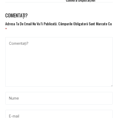
COMENTAȚI?
Adresa Ta De Email Nu Va Fi Publicată.
Câmpurile Obligatorii Sunt Marcate Cu
*