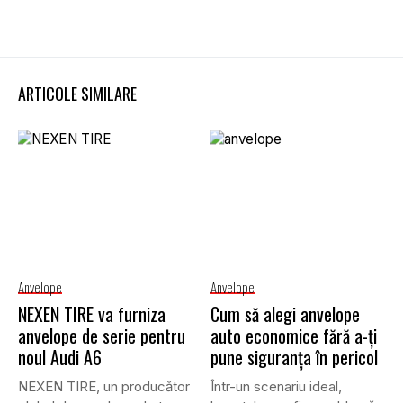
ARTICOLE SIMILARE
Anvelope
Anvelope
NEXEN TIRE va furniza
Cum să alegi anvelope
anvelope de serie pentru
auto economice fără a-ți
noul Audi A6
pune siguranța în pericol
NEXEN TIRE, un producător
Într-un scenariu ideal,