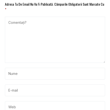
Adresa Ta De Email Nu Va Fi Publicată.
Câmpurile Obligatorii Sunt Marcate Cu
*