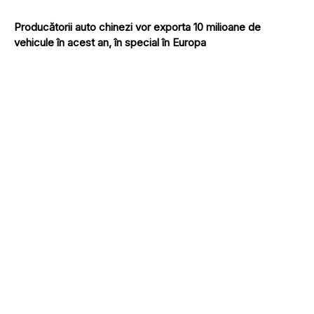
Producătorii auto chinezi vor exporta 10 milioane de
vehicule în acest an, în special în Europa