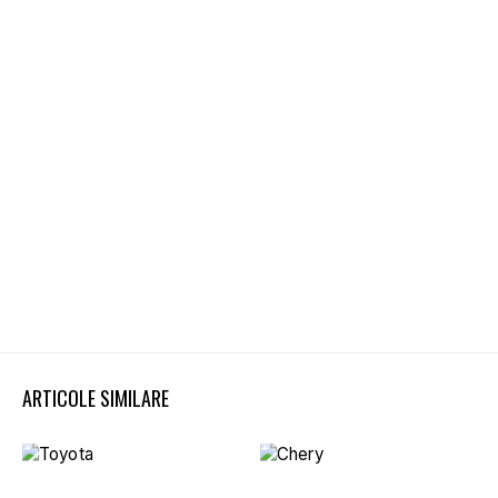
ARTICOLE SIMILARE