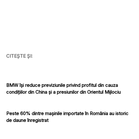
CITEȘTE ȘI:
BMW își reduce previziunile privind profitul din cauza
condițiilor din China și a presiunilor din Orientul Mijlociu
Peste 60% dintre mașinile importate în România au istoric
de daune înregistrat