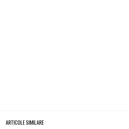
ARTICOLE SIMILARE