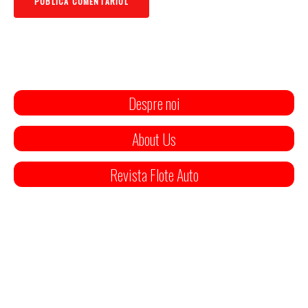
Despre noi
About Us
Revista Flote Auto