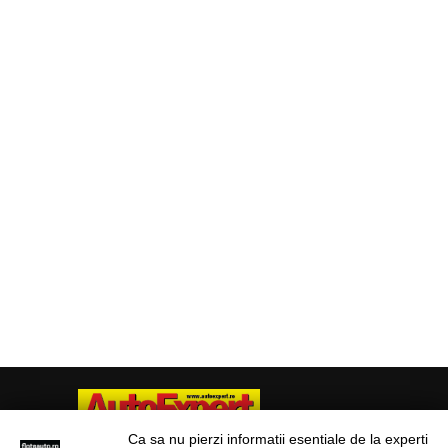
Ca sa nu pierzi informatii esentiale de la experti