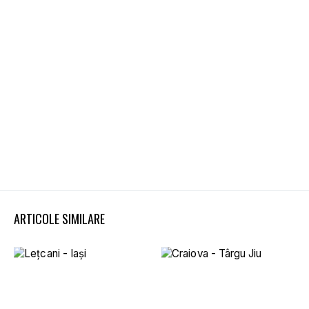
ARTICOLE SIMILARE