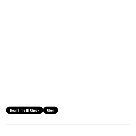
Real Time ID Check
Uber