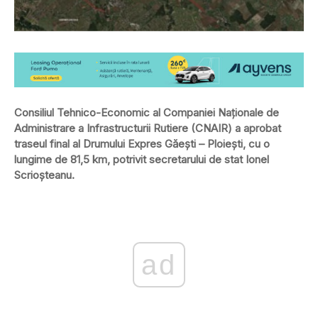
Consiliul Tehnico-Economic al Companiei Naționale de
Administrare a Infrastructurii Rutiere (CNAIR) a aprobat
traseul final al Drumului Expres Găești – Ploiești, cu o
lungime de 81,5 km, potrivit secretarului de stat Ionel
Scrioșteanu.
ad