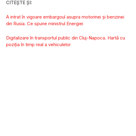
CITEȘTE ȘI:
A intrat în vigoare embargoul asupra motorinei și benzinei
din Rusia. Ce spune ministrul Energiei
Digitalizare în transportul public din Cluj-Napoca. Hartă cu
poziția în timp real a vehiculelor