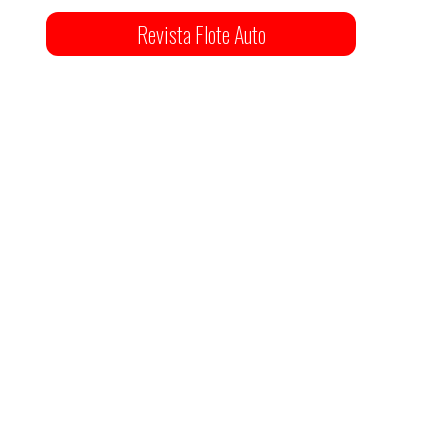
Revista Flote Auto