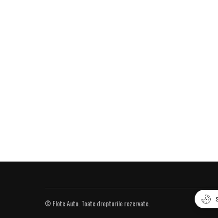
© Flote Auto. Toate drepturile rezervate.