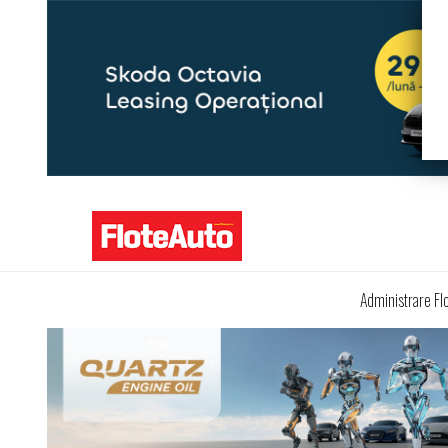
Administrare Fl