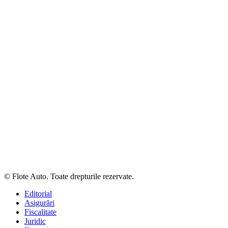
© Flote Auto. Toate drepturile rezervate.
Editorial
Asigurări
Fiscalitate
Juridic