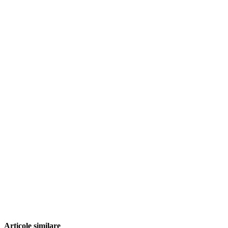
Articole similare